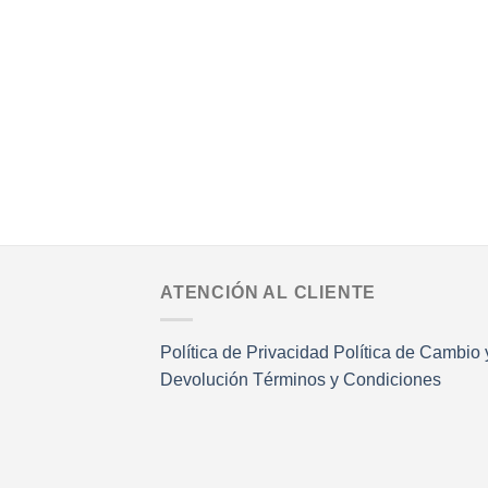
ATENCIÓN AL CLIENTE
Política de Privacidad
Política de Cambio 
Devolución
Términos y Condiciones