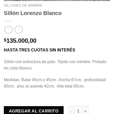
SILLONES DE MIMBRE
Sillón Lorenzo Blanco
135.000,00
$
HASTA TRES CUOTAS SIN INTERÉS
Sillón con estructura de palo. Tejido con mimbre. Pintado
en color blanco.
Medidas: Base 45cm x 45cm. Ancho 67cm. profundidad
60cm. piso al asiento 42cm. Alto total 85cm.
Sillón Lorenzo Blanco can
AGREGAR AL CARRITO