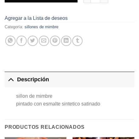
Agregar a la Lista de deseos
Categoría:
sillones de mimbre
Descripción
sillon de mimbre
pintado con esmalte sintetico satinado
PRODUCTOS RELACIONADOS