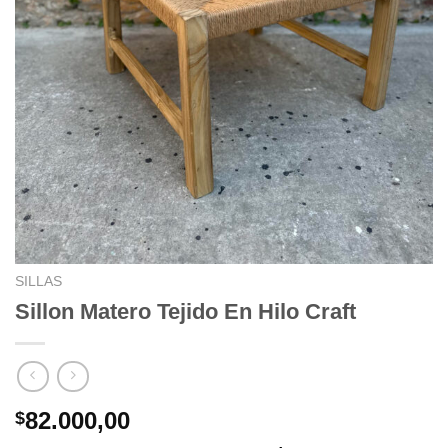
SILLAS
Sillon Matero Tejido En Hilo Craft
82.000,00
$