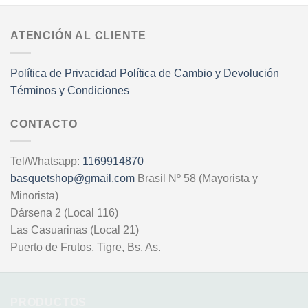
ATENCIÓN AL CLIENTE
Política de Privacidad
Política de Cambio y Devolución
Términos y Condiciones
CONTACTO
Tel/Whatsapp:
1169914870
basquetshop@gmail.com
Brasil Nº 58 (Mayorista y
Minorista)
Dársena 2 (Local 116)
Las Casuarinas (Local 21)
Puerto de Frutos, Tigre, Bs. As.
PRODUCTOS