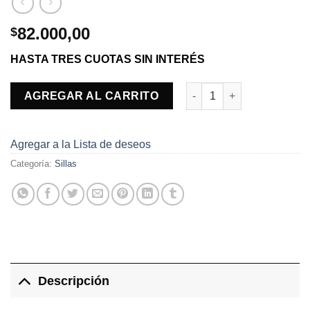
82.000,00
$
HASTA TRES CUOTAS SIN INTERÉS
Silla roma cantidad
AGREGAR AL CARRITO
Agregar a la Lista de deseos
Categoría:
Sillas
Descripción