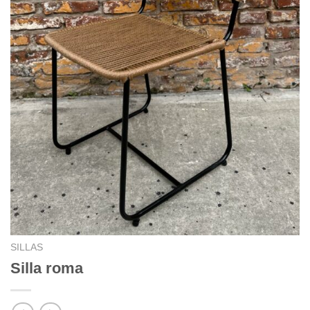
SILLAS
Silla roma